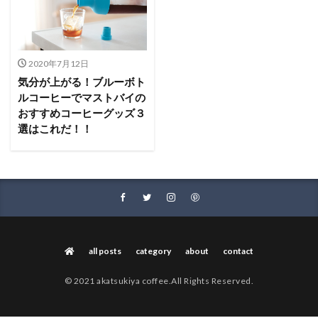
2020年7月12日
気分が上がる！ブルーボト
ルコーヒーでマストバイの
おすすめコーヒーグッズ３
選はこれだ！！
all posts
category
about
contact
© 2021 akatsukiya coffee.All Rights Reserved.