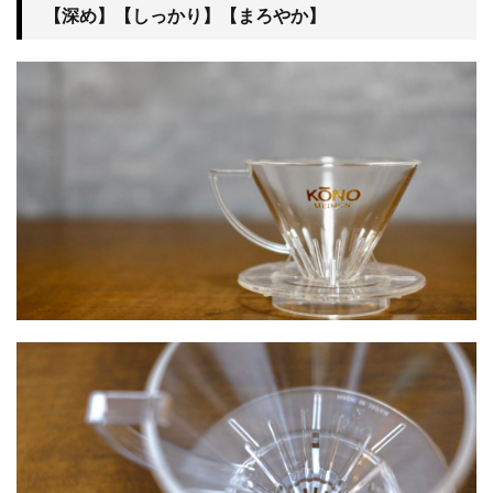
【深め】【しっかり】【まろやか】