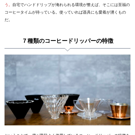
う。
自宅でハンドドリップが淹れられる環境が整えば、そこには至福の
コーヒータイムが待っている。使っていれば器具にも愛着が湧くもの
だ。
７種類のコーヒードリッパーの特徴