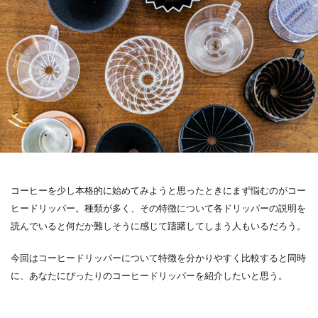
コーヒーを少し本格的に始めてみようと思ったときにまず悩むのがコー
ヒードリッパー。種類が多く、その特徴について各ドリッパーの説明を
読んでいると何だか難しそうに感じて躊躇してしまう人もいるだろう。
今回はコーヒードリッパーについて特徴を分かりやすく比較すると同時
に、あなたにぴったりのコーヒードリッパーを紹介したいと思う。