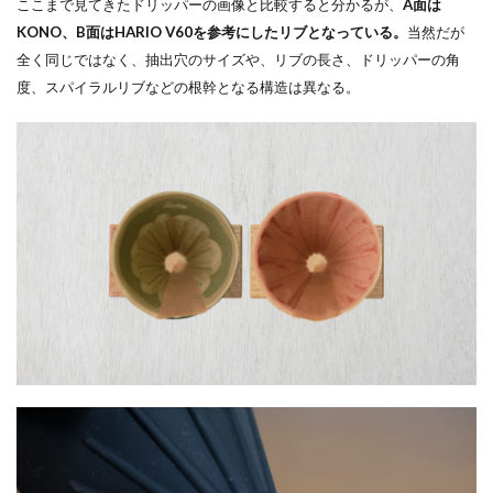
ここまで見てきたドリッパーの画像と比較すると分かるが、
A面は
KONO、B面はHARIO V60を参考にしたリブとなっている。
当然だが
全く同じではなく、抽出穴のサイズや、リブの長さ、ドリッパーの角
度、スパイラルリブなどの根幹となる構造は異なる。