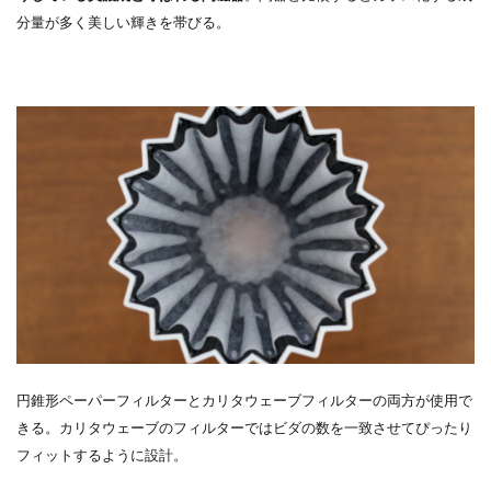
分量が多く美しい輝きを帯びる。
円錐形ペーパーフィルターとカリタウェーブフィルターの両方が使用で
きる。カリタウェーブのフィルターではビダの数を一致させてぴったり
フィットするように設計。