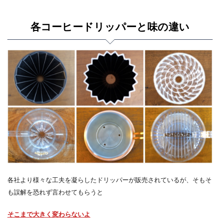
各コーヒードリッパーと味の違い
各社より様々な工夫を凝らしたドリッパーが販売されているが、そもそ
も誤解を恐れず言わせてもらうと
そこまで大きく変わらないよ