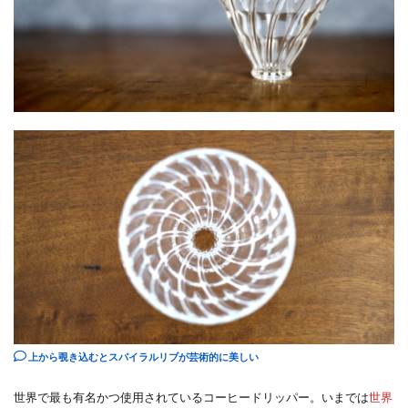
上から覗き込むとスパイラルリブが芸術的に美しい
世界で最も有名かつ使用されているコーヒードリッパー。いまでは
世界