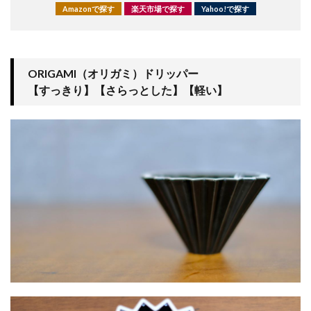
Amazonで探す
楽天市場で探す
Yahoo!で探す
ORIGAMI（オリガミ）ドリッパー
【すっきり】【さらっとした】【軽い】