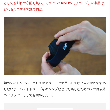
としても割れの心配も無い。それでいてRIVERS（リバーズ）の製品は
どれもミニマルで魅力的だ。
初めてのドリッパーとしてはアウトドア使用中心でない人にはおすすめ
しないが、ハンドドリップをキャンプなどでも楽しむための２つ目以降
のドリッパーとしてお薦めしたい。