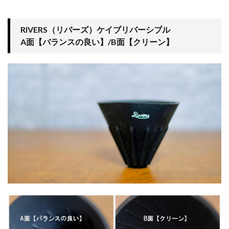
RIVERS（リバーズ）ケイブリバーシブル
A面【バランスの良い】/B面【クリーン】