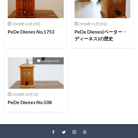
2018年12月29日
2018年11月23日
PeDe Dienes No.1753
PeDe Dienes(ペーター・
ディーネス)の歴史
antique mill
2018年10月5日
PeDe Dienes No.508